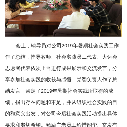
会上，辅导员对公司2019年暑期社会实践工作
作了总结，指导教师、社会实践员工代表、大运会
志愿者代表依次上台进行成果展示和交流发言，分
享参加社会实践的收获与感悟。党委负责人作了总
结发言，肯定了2019年暑期社会实践所取得的成
绩，指出存在问题和不足，并从组织社会实践的目
的和意义出发，对公司今后社会实践活动提出具体
要求和殷切希望。勉励广老员工珍惜韶华、奋发有