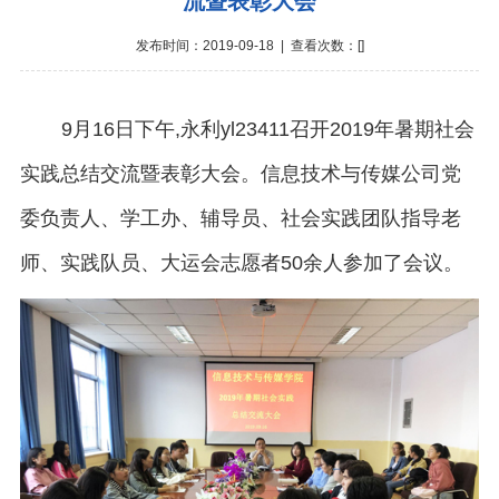
流暨表彰大会
发布时间：2019-09-18 | 查看次数：[
]
9月16日下午,永利yl23411召开2019年暑期社会
实践总结交流暨表彰大会。信息技术与传媒公司党
委负责人、学工办、辅导员、社会实践团队指导老
师、实践队员、大运会志愿者50余人参加了会议。