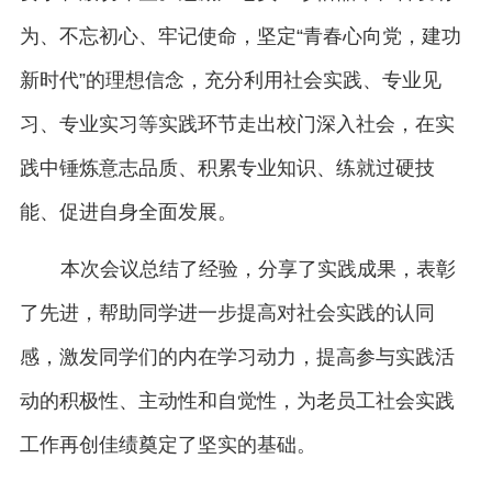
为、不忘初心、牢记使命，坚定“青春心向党，建功
新时代”的理想信念，充分利用社会实践、专业见
习、专业实习等实践环节走出校门深入社会，在实
践中锤炼意志品质、积累专业知识、练就过硬技
能、促进自身全面发展。
本次会议总结了经验，分享了实践成果，表彰
了先进，帮助同学进一步提高对社会实践的认同
感，激发同学们的内在学习动力，提高参与实践活
动的积极性、主动性和自觉性，为老员工社会实践
工作再创佳绩奠定了坚实的基础。