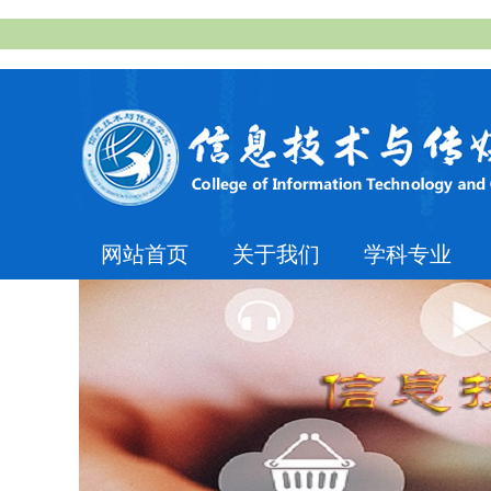
网站首页
关于我们
学科专业