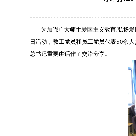
为加强广大师生爱国主义教育
,
弘扬爱
日活动，教工党员和员工党员代表
50
余人
总书记重要讲话作了交流分享。