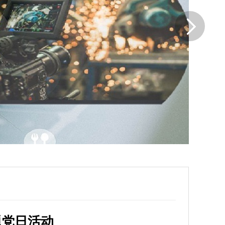
题党日活动