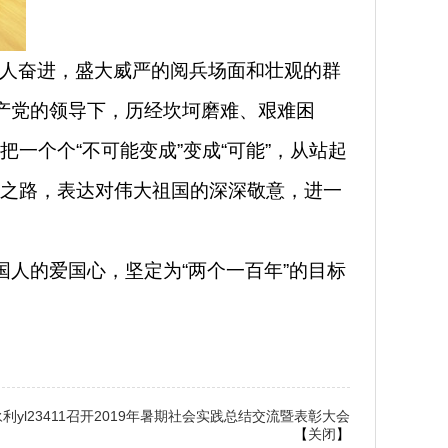
人奋进，盛大威严的阅兵场面和壮观的群
产党的领导下，历经坎坷磨难、艰难困
一个个“不可能变成”变成“可能”，从站起
之路，表达对伟大祖国的深深敬意，进一
国人的爱国心，坚定为“两个一百年”的目标
永利yl23411召开2019年暑期社会实践总结交流暨表彰大会
【
关闭
】