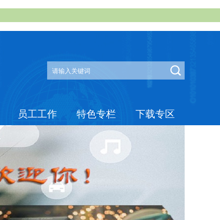
员工工作
特色专栏
下载专区