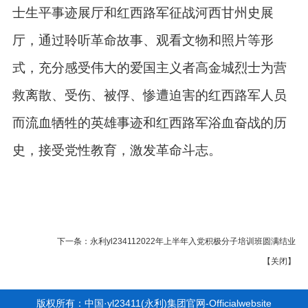
士生平事迹展厅和红西路军征战河西甘州史展
厅，通过聆听革命故事、观看文物和照片等形
式，充分感受伟大的爱国主义者高金城烈士为营
救离散、受伤、被俘、惨遭迫害的红西路军人员
而流血牺牲的英雄事迹和红西路军浴血奋战的历
史，接受党性教育，激发革命斗志。
下一条：
永利yl234112022年上半年入党积极分子培训班圆满结业
【
关闭
】
版权所有：中国·yl23411(永利)集团官网-Officialwebsite