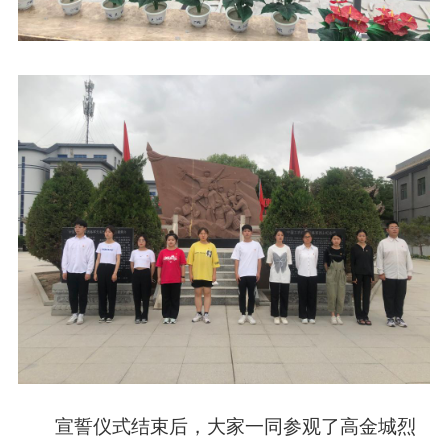
宣誓仪式结束后，大家一同参观了高金城烈