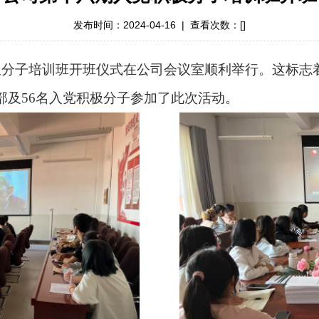
发布时间：2024-04-16 | 查看次数：[
]
积极分子培训班开班仪式在公司会议室顺利举行。这标志
部及56名入党积极分子参加了此次活动。