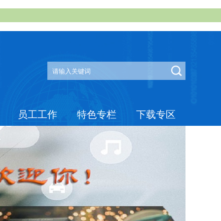
员工工作
特色专栏
下载专区