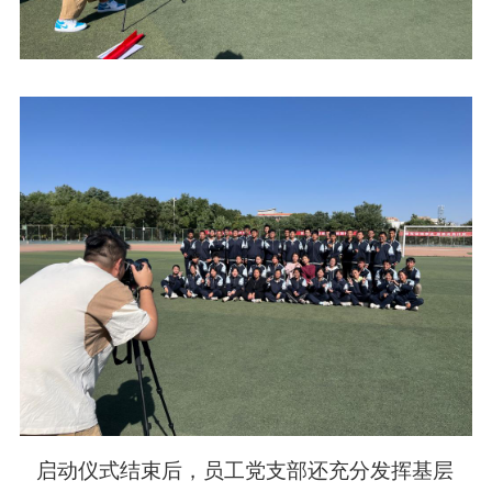
启动仪式结束后，员工党支部还充分发挥基层