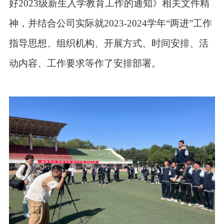
好2023级新生入学教育工作的通知》相关文件精
神，并结合公司实际就2023-2024学年“两进”工作
指导思想、组织机构、开展方式、时间安排、活
动内容、工作要求等作了安排部署。