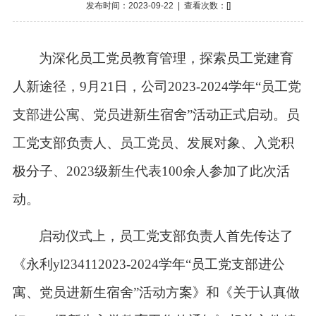
发布时间：2023-09-22 | 查看次数：[
]
为深化员工党员教育管理，探索员工党建育
人新途径，9月21日，公司2023-2024学年“员工党
支部进公寓、党员进新生宿舍”活动正式启动。员
工党支部负责人、员工党员、发展对象、入党积
极分子、2023级新生代表100余人参加了此次活
动。
启动仪式上，员工党支部负责人首先传达了
《永利yl234112023-2024学年“员工党支部进公
寓、党员进新生宿舍”活动方案》和《关于认真做