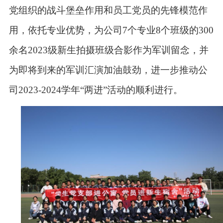
党组织的战斗堡垒作用和员工党员的先锋模范作
用，依托专业优势，为公司7个专业8个班级的300
余名2023级新生拍摄班级合影作为军训留念，并
为即将到来的军训汇演加油鼓劲，进一步推动公
司2023-2024学年“两进”活动的顺利进行。