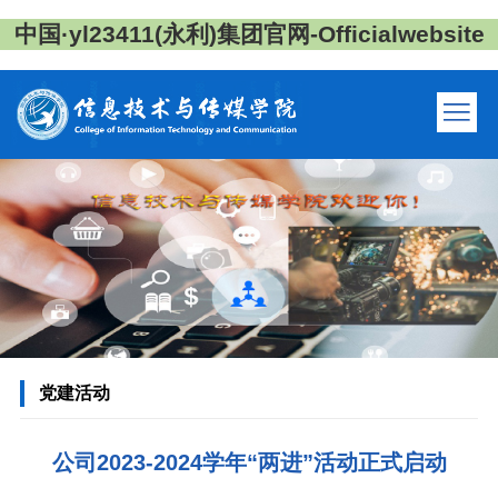
中国·yl23411(永利)集团官网-Officialwebsite
党建活动
公司2023-2024学年“两进”活动正式启动