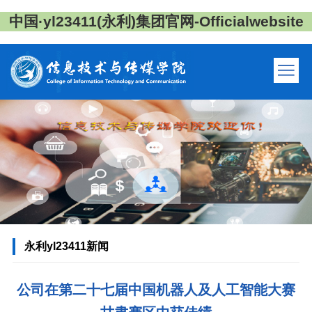
中国·yl23411(永利)集团官网-Officialwebsite
永利yl23411新闻
公司在第二十七届中国机器人及人工智能大赛